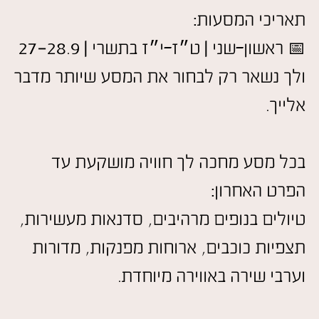
תאריכי המסעות:
📅 ראשון–שני | ט
ז–י
ז בתשרי | 27-28.9
״
״
ולך נשאר רק לבחור את המסע שיותר מדבר
אלייך.
בכל מסע מחכה לך חוויה מושקעת עד
הפרט האחרון:
טיולים בנופים מרהיבים, סדנאות מעשירות,
תצפיות כוכבים, ארוחות מפנקות, מדורות
וערבי שירה באווירה מיוחדת.