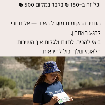
וכל זה ב-180 ₪ בלבד במקום 500 ₪
מספר המקומות מוגבל מאוד — אל תחכי
לרגע האחרון.
בואי להכיר, לחוות ולגלות איך השירות
הלאומי שלך יכול להיראות.