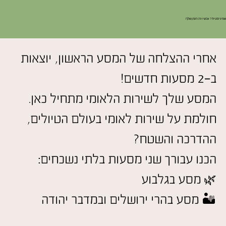
שמיניסטית? עכשיו זה הזמן שלך!
אחרי ההצלחה של המסע הראשון, יוצאות
ב-2 מסעות חדשים!
המסע שלך לשירות הלאומי מתחיל כאן.
חולמת על שירות לאומי בעולם הטיולים,
ההדרכה והשטח?
הכנו עבורך שני מסעות בלתי נשכחים:
🌿 מסע בגלבוע
🏜️ מסע בהרי ירושלים ובמדבר יהודה