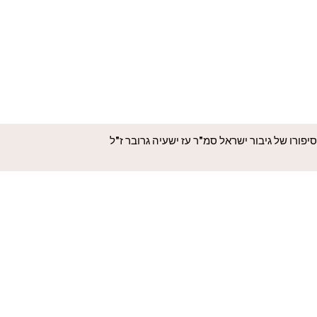
סיפורו של גיבור ישראל סמ"ר עז ישעיה גרובר ז"ל