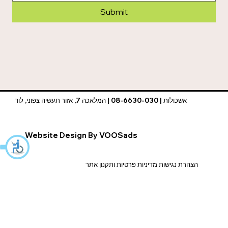
Submit
אשכולות | 08-6630-030 | המלאכה 7, אזור תעשיה צפוני, לוד
Website Design By VOOSads
הצהרת נגישות מדיניות פרטיות ותקנון אתר