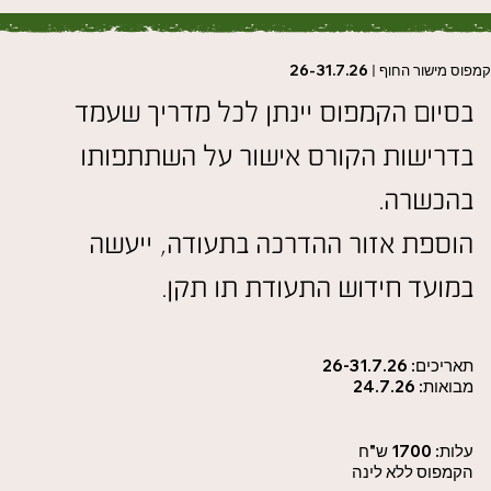
מפוס מישור החוף
|
26-31.7.26
בסיום הקמפוס יינתן לכל מדריך שעמד
בדרישות הקורס אישור על השתתפותו
בהכשרה.
הוספת אזור ההדרכה בתעודה, ייעשה
במועד חידוש התעודת תו תקן.
תאריכים: 26-31.7.26
מבואות: 24.7.26
עלות: 1700 ש"ח
הקמפוס ללא לינה