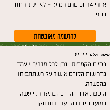
אחרי 14 יום טרם המועד- לא יינתן החזר
כספי.
להרשמה מאובטחת
מפוס ירושלים
|
5.7-17.7
בסיום הקמפוס יינתן לכל מדריך שעמד
בדרישות הקורס אישור על השתתפותו
בהכשרה.
הוספת אזור ההדרכה בתעודה, ייעשה
במועד חידוש התעודת תו תקן.