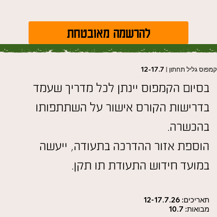
להרשמה מאובטחת
מפוס גליל תחתון
|
12-17.7
בסיום הקמפוס יינתן לכל מדריך שעמד
בדרישות הקורס אישור על השתתפותו
בהכשרה.
הוספת אזור ההדרכה בתעודה, ייעשה
במועד חידוש התעודת תו תקן.
תאריכים: 12-17.7.26
מבואות: 10.7