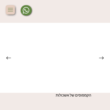
הקמפוסים של אשכולות