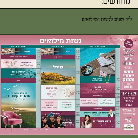
מחודשים.
לוח זמנים לנשות המילואים