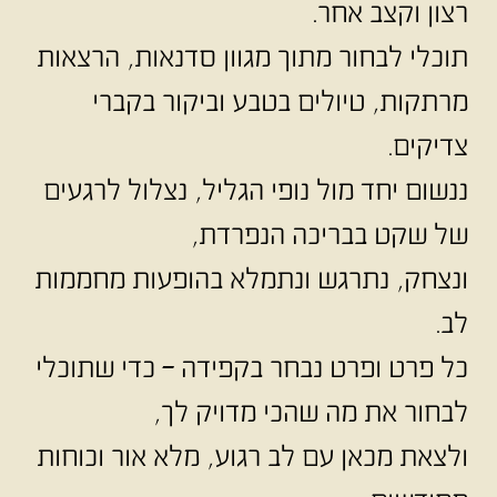
רצון וקצב אחר.
תוכלי לבחור מתוך מגוון סדנאות, הרצאות
מרתקות, טיולים בטבע וביקור בקברי
צדיקים.
ננשום יחד מול נופי הגליל, נצלול לרגעים
של שקט בבריכה הנפרדת,
ונצחק, נתרגש ונתמלא בהופעות מחממות
לב.
כל פרט ופרט נבחר בקפידה – כדי שתוכלי
לבחור את מה שהכי מדויק לך,
ולצאת מכאן עם לב רגוע, מלא אור וכוחות