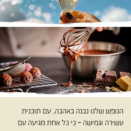
הנופש שלנו נבנה באהבה, עם תוכנית
עשירה וגמישה – כי כל אחת מגיעה עם