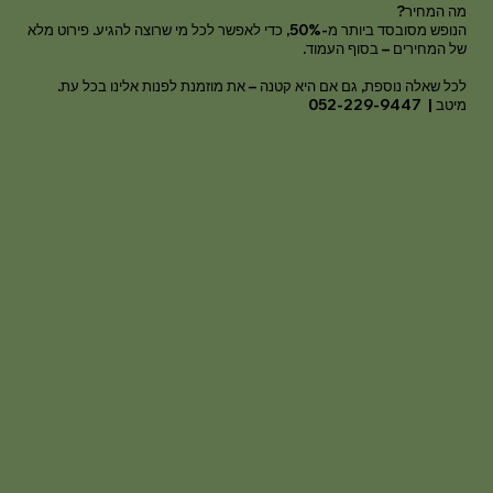
מה המחיר?
הנופש מסובסד ביותר מ-50%, כדי לאפשר לכל מי שרוצה להגיע. פירוט מלא
של המחירים – בסוף העמוד.
לכל שאלה נוספת, גם אם היא קטנה – את מוזמנת לפנות אלינו בכל עת.
מיטב | 052-229-9447