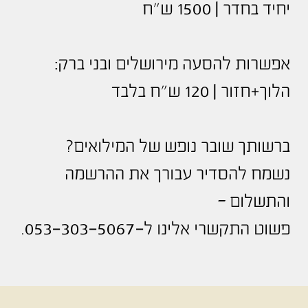
יחיד בחדר | 1500 ש"ח
אפשרות להסעה מירושלים ובני ברק:
הלוך+חזור | 120 ש"ח בלבד
ברשותך שובר נופש של המילואים?
נשמח להסדיר עבורך את ההרשמה
והתשלום –
פשוט התקשרי אלינו ל-053-303-5067.