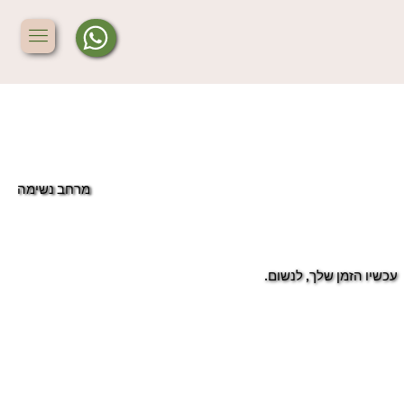
מרחב נשימה
עכשיו הזמן שלך, לנשום.