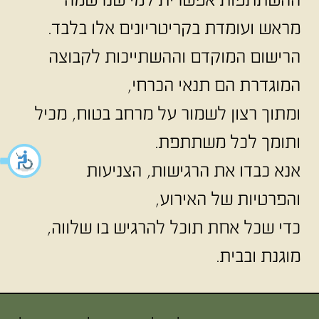
ההשתתפות אפשרית למי שנרשמה
מראש ועומדת בקריטריונים אלו בלבד.
הרישום המוקדם וההשתייכות לקבוצה
המוגדרת הם תנאי הכרחי,
ומתוך רצון לשמור על מרחב בטוח, מכיל
ותומך לכל משתתפת.
אנא כבדו את הרגישות, הצניעות
והפרטיות של האירוע,
כדי שכל אחת תוכל להרגיש בו שלווה,
מוגנת ובבית.