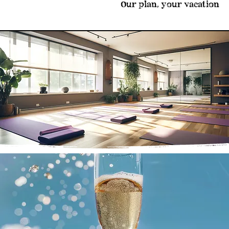
Our plan, your vacation