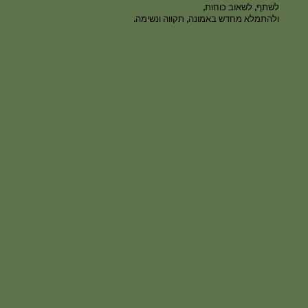
לשתף, לשאוב כוחות,
ולהתמלא מחדש באמונה, תקווה ונשימה.