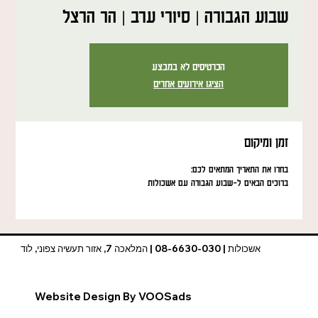
שבוע הגבורה | סיורי ערב | הר הרצל
הכרטיסים לא במבצע
הציגו אירועים אחרים
זמן ומיקום
בחרו את התאריך המתאים לכם:
ברוכים הבאים ל-שבוע הגבורה עם אשכולות
אשכולות | 08-6630-030 | המלאכה 7, אזור תעשיה צפוני, לוד
Website Design By VOOSads