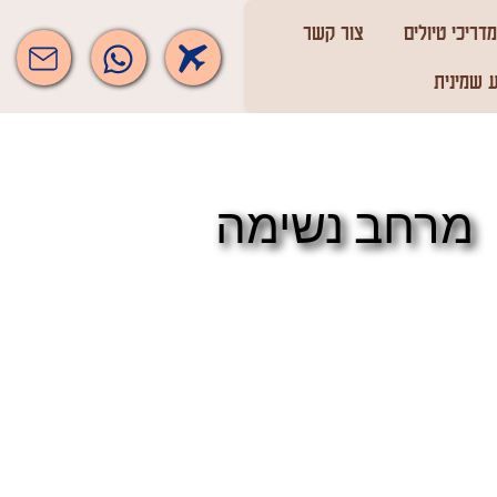
מדריכי טיולים
צור קשר
 שמינית
מרחב נשימה