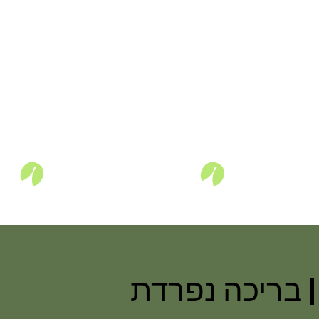
 בריכה נפרדת