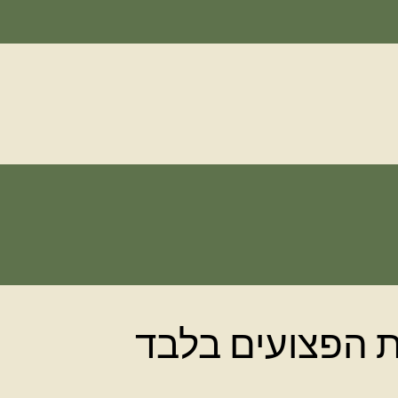
 הפצועים בלבד