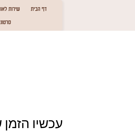
דף הבית
שירות לאומ
סרטוני
עכשיו הזמן 