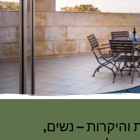
והיקרות – נשים,