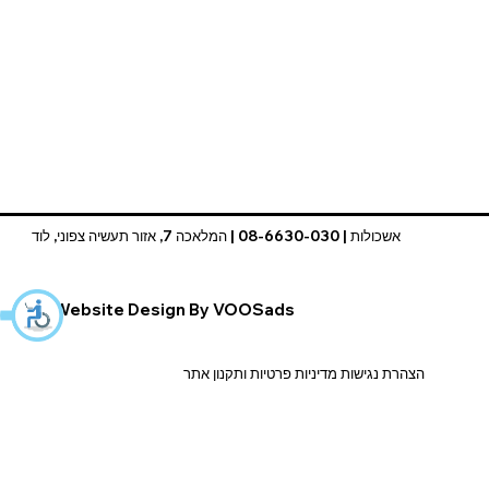
אשכולות | 08-6630-030 | המלאכה 7, אזור תעשיה צפוני, לוד
Website Design By VOOSads
הצהרת נגישות מדיניות פרטיות ותקנון אתר