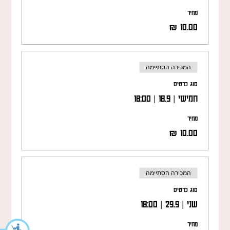
מחיר
המכירה הסתיימה
סוג כרטיס
חמישי | 18.9 | 18:00
מחיר
המכירה הסתיימה
סוג כרטיס
שני | 29.9 | 18:00
מחיר