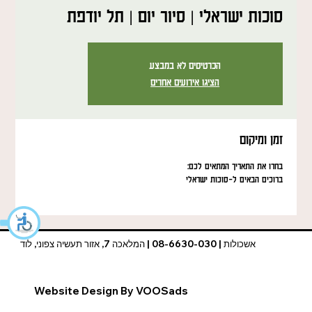
סוכות ישראלי | סיור יום | תל יודפת
הכרטיסים לא במבצע
הציגו אירועים אחרים
זמן ומיקום
בחרו את התאריך המתאים לכם:
ברוכים הבאים ל-סוכות ישראלי
אשכולות | 08-6630-030 | המלאכה 7, אזור תעשיה צפוני, לוד
Website Design By VOOSads