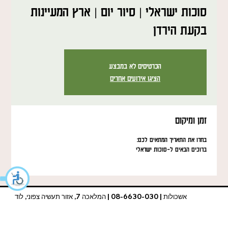
סוכות ישראלי | סיור יום | ארץ המעיינות
בקעת הירדן
הכרטיסים לא במבצע
הציגו אירועים אחרים
זמן ומיקום
בחרו את התאריך המתאים לכם:
ברוכים הבאים ל-סוכות ישראלי
אשכולות | 08-6630-030 | המלאכה 7, אזור תעשיה צפוני, לוד