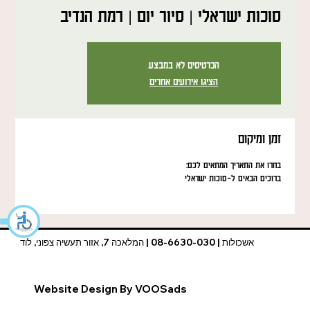
סוכות ישראלי | סיור יום | רמת הנדיב
הכרטיסים לא במבצע
הציגו אירועים אחרים
זמן ומיקום
בחרו את התאריך המתאים לכם:
ברוכים הבאים ל-סוכות ישראלי
אשכולות | 08-6630-030 | המלאכה 7, אזור תעשיה צפוני, לוד
Website Design By VOOSads