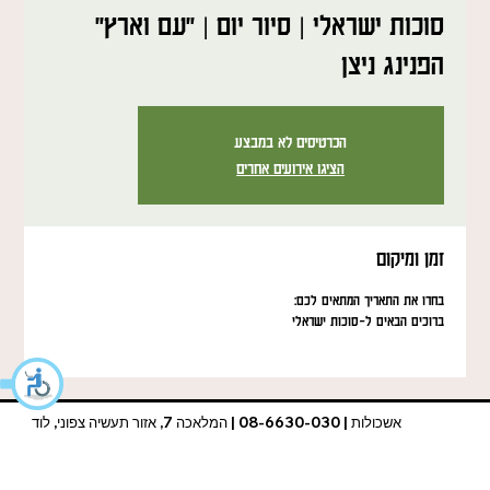
סוכות ישראלי | סיור יום | "עם וארץ"
הפנינג ניצן
הכרטיסים לא במבצע
הציגו אירועים אחרים
זמן ומיקום
בחרו את התאריך המתאים לכם:
ברוכים הבאים ל-סוכות ישראלי
אשכולות | 08-6630-030 | המלאכה 7, אזור תעשיה צפוני, לוד