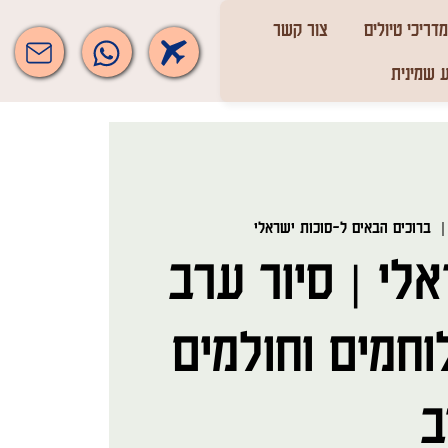
מדריכי טיולים
צור קשר
 שמינית
  |
ברוכים הבאים ל-סוכות ישראלי
לי | סיור ערב
וחמים וחולמים
ב