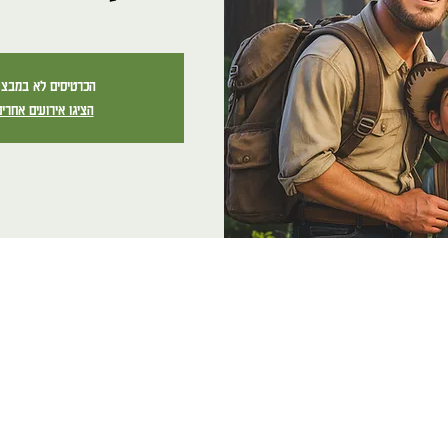
הכרטיסים לא במבצ
הציגו אירועים אחרי