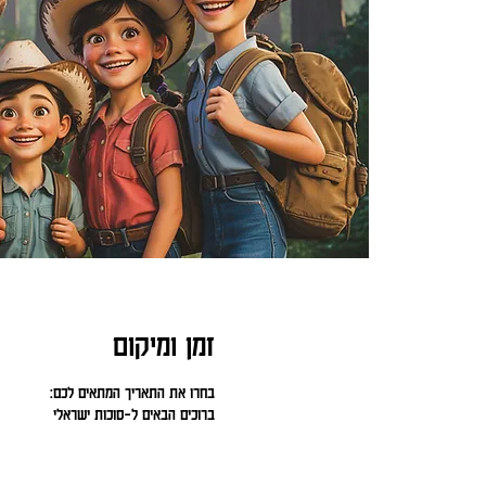
זמן ומיקום
בחרו את התאריך המתאים לכם:
ברוכים הבאים ל-סוכות ישראלי