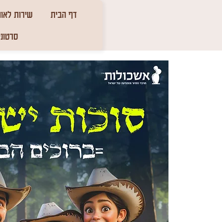
דף הבית
שירות לאומ
סרטוני