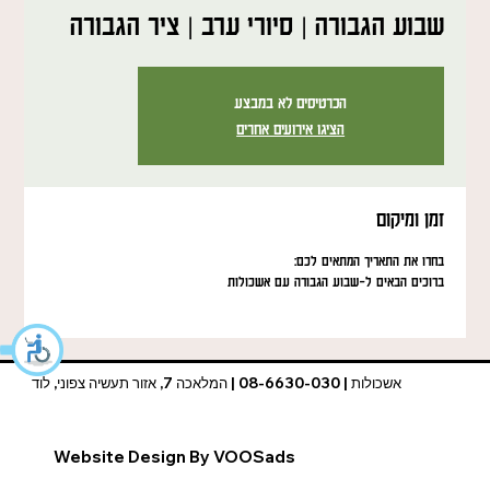
שבוע הגבורה | סיורי ערב | ציר הגבורה
הכרטיסים לא במבצע
הציגו אירועים אחרים
זמן ומיקום
בחרו את התאריך המתאים לכם:
ברוכים הבאים ל-שבוע הגבורה עם אשכולות
אשכולות | 08-6630-030 | המלאכה 7, אזור תעשיה צפוני, לוד
Website Design By VOOSads