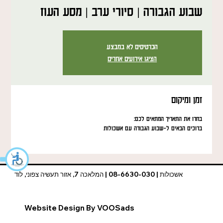
שבוע הגבורה | סיורי ערב | מסע העוז
הכרטיסים לא במבצע
הציגו אירועים אחרים
זמן ומיקום
בחרו את התאריך המתאים לכם:
ברוכים הבאים ל-שבוע הגבורה עם אשכולות
אשכולות | 08-6630-030 | המלאכה 7, אזור תעשיה צפוני, לוד
Website Design By VOOSads