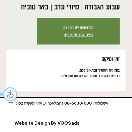
שבוע הגבורה | סיורי ערב | באר טוביה
הכרטיסים לא במבצע
הציגו אירועים אחרים
זמן ומיקום
בחרו את התאריך המתאים לכם:
ברוכים הבאים ל-שבוע הגבורה עם אשכולות
אשכולות | 08-6630-030 | המלאכה 7, אזור תעשיה צפוני, לוד
Website Design By VOOSads