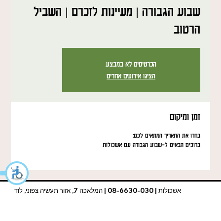
שבוע הגבורה | מעיינות לזכרם | השביל
הרטוב
הכרטיסים לא במבצע
הציגו אירועים אחרים
זמן ומיקום
בחרו את התאריך המתאים לכם:
ברוכים הבאים ל-שבוע הגבורה עם אשכולות
אשכולות | 08-6630-030 | המלאכה 7, אזור תעשיה צפוני, לוד