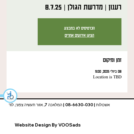
רענון | מדרשת הגולן | 8.7.25
הכרטיסים לא במבצע
הציגו אירועים אחרים
זמן ומיקום
08 ביולי 2025, 9:00
Location is TBD
אשכולות | 08-6630-030 | המלאכה 7, אזור תעשיה צפוני, לוד
Website Design By VOOSads