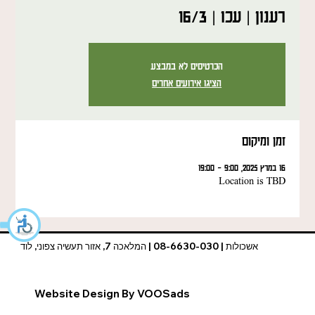
רענון | עכו | 16/3
הכרטיסים לא במבצע
הציגו אירועים אחרים
זמן ומיקום
16 במרץ 2025, 9:00 – 19:00
Location is TBD
אשכולות | 08-6630-030 | המלאכה 7, אזור תעשיה צפוני, לוד
Website Design By VOOSads