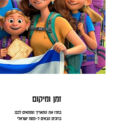
זמן ומיקום
בחרו את התאריך המתאים לכם:
ברוכים הבאים ל-פסח ישראלי