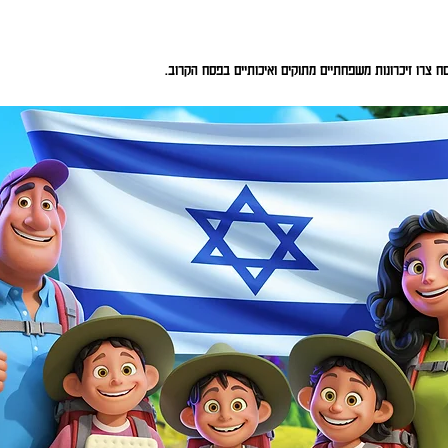
צרו זיכרונות משפחתיים מתוקים ואיכותיים בפסח הקרוב.