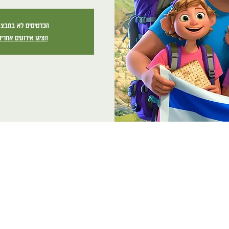
הכרטיסים לא במבצ
הציגו אירועים אחרי