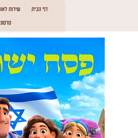
דף הבית
שירות לאומ
סרטוני