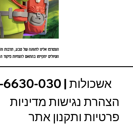
הצטרפו אלינו לחגיגה של טבע, תרבות וה
הטיולים יתקיימו בהתאם להנחיות פיקוד 
הצהרת נגישות מדיניות
פרטיות ותקנון אתר