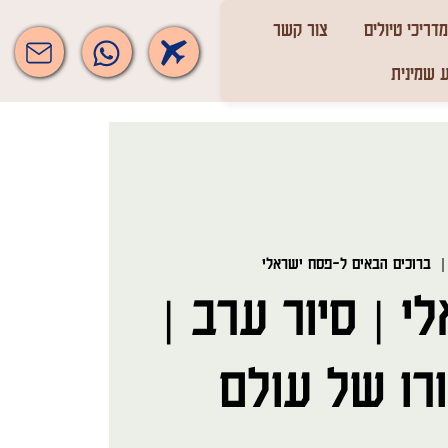
מדריכי טיולים
צור קשר
 שמינית
  |
ברוכים הבאים ל-פסח ישראלי
 | סיור ערב |
רו של עולם