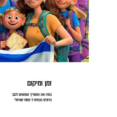
זמן ומיקום
בחרו את התאריך המתאים לכם:
ברוכים הבאים ל-פסח ישראלי