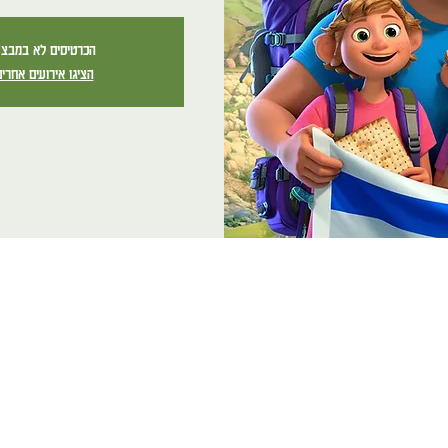
הכרטיסים לא במבצ
הציגו אירועים אחרי