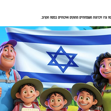
צרו זיכרונות משפחתיים מתוקים ואיכותיים בפסח הקרוב.