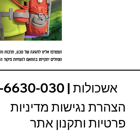
הצטרפו אלינו לחגיגה של טבע, תרבות וה
הטיולים יתקיימו בהתאם להנחיות פיקוד 
הצהרת נגישות מדיניות
פרטיות ותקנון אתר