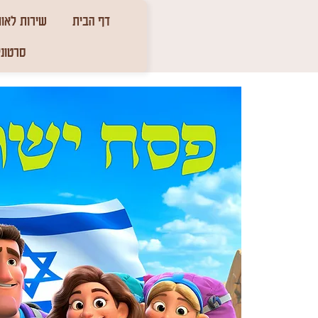
דף הבית
שירות לאומ
סרטוני