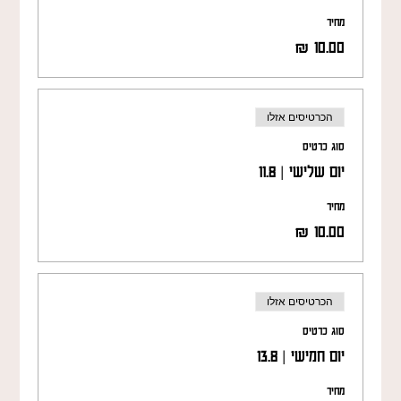
מחיר
הכרטיסים אזלו
סוג כרטיס
יום שלישי | 11.8
מחיר
הכרטיסים אזלו
סוג כרטיס
יום חמישי | 13.8
מחיר