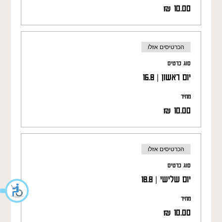
הכרטיסים אזלו
סוג כרטיס
יום ראשון | 16.8
מחיר
הכרטיסים אזלו
סוג כרטיס
יום שלישי | 18.8
מחיר