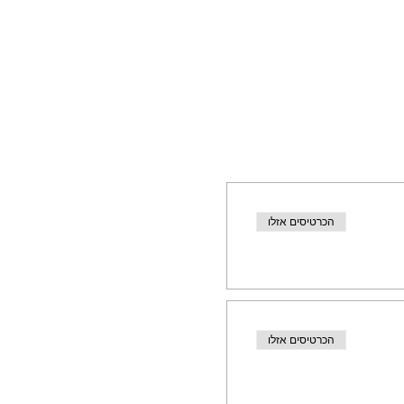
הכרטיסים אזלו
הכרטיסים אזלו