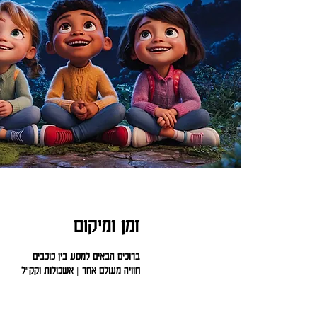
זמן ומיקום
ברוכים הבאים למסע בין כוכבים
חוויה מעולם אחר | אשכולות וקק"ל