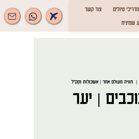
מדריכי טיולים
צור קשר
 שמינית
  | 
חוויה מעולם אחר | אשכולות וקק"ל
כבים | יער