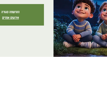
ההרשמה סגורה
אירועים אחרים