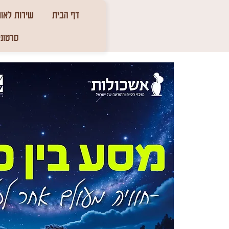
דף הבית
שירות לאומ
סרטוני