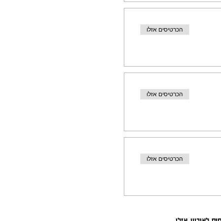
הכרטיסים אזלו
הכרטיסים אזלו
הכרטיסים אזלו
ים לאירוע אזלו