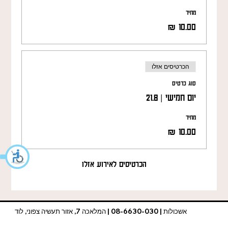
מחיר
הכרטיסים אזלו
סוג כרטיס
יום חמישי | 21.8
מחיר
הכרטיסים לאירוע אזלו
אשכולות | 08-6630-030 | המלאכה 7, אזור תעשיה צפוני, לוד