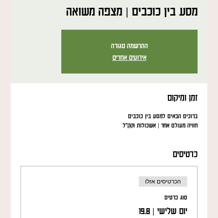
מסע בין כוכבים | מצפה משואה
ההרשמה סגורה
אירועים אחרים
זמן ומיקום
ברוכים הבאים למסע בין כוכבים
חוויה מעולם אחר | אשכולות וקק"ל
כרטיסים
הכרטיסים אזלו
סוג כרטיס
יום שלישי | 19.8