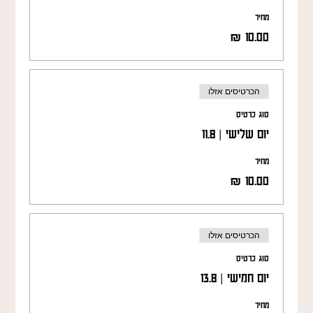
מחיר
הכרטיסים אזלו
סוג כרטיס
יום שלישי | 11.8
מחיר
הכרטיסים אזלו
סוג כרטיס
יום חמישי | 13.8
מחיר