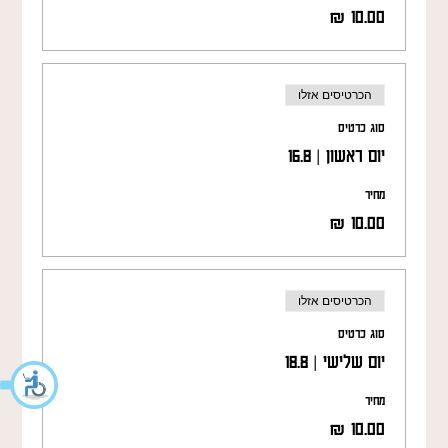
הכרטיסים אזלו
סוג כרטיס
יום ראשון | 16.8
מחיר
הכרטיסים אזלו
סוג כרטיס
יום שלישי | 18.8
מחיר