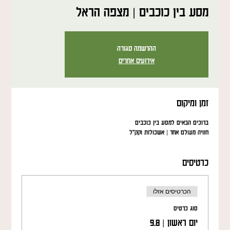
מסע בין כוכבים | מצפה הראל
ההרשמה סגורה
אירועים אחרים
זמן ומיקום
ברוכים הבאים למסע בין כוכבים
חוויה מעולם אחר | אשכולות וקק"ל
כרטיסים
הכרטיסים אזלו
סוג כרטיס
יום ראשון | 9.8