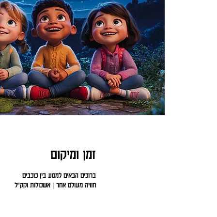
זמן ומיקום
ברוכים הבאים למסע בין כוכבים
חוויה מעולם אחר | אשכולות וקק"ל