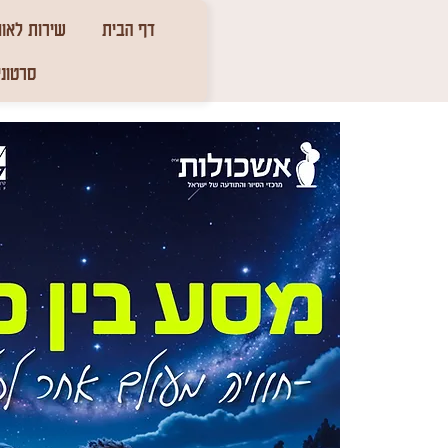
דף הבית
שירות לאומ
סרטוני