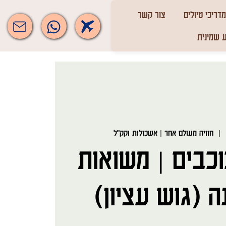
מדריכי טיולים
צור קשר
 שמינית
  |  
חוויה מעולם אחר | אשכולות וקק"ל
וכבים | משואות
 (גוש עציון)