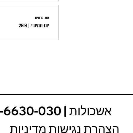
סוג כרטיס
יום חמישי | 28.8
הצהרת נגישות מדיניות