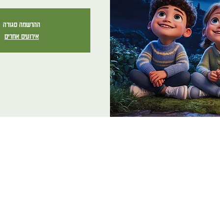
ההרשמה סגורה
אירועים אחרים