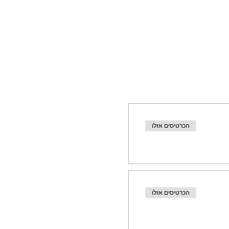
הכרטיסים אזלו
הכרטיסים אזלו