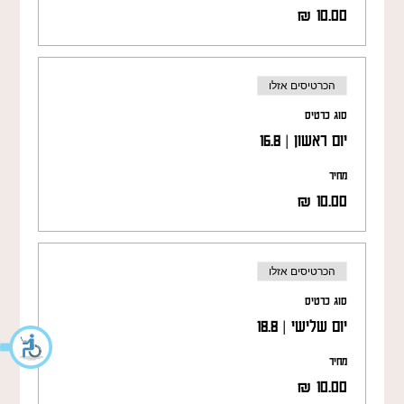
הכרטיסים אזלו
סוג כרטיס
יום ראשון | 16.8
מחיר
הכרטיסים אזלו
סוג כרטיס
יום שלישי | 18.8
מחיר