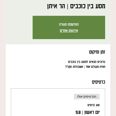
מסע בין כוכבים | הר איתן
ההרשמה סגורה
אירועים אחרים
זמן ומיקום
ברוכים הבאים למסע בין כוכבים
חוויה מעולם אחר | אשכולות וקק"ל
כרטיסים
הכרטיסים אזלו
סוג כרטיס
יום ראשון | 9.8