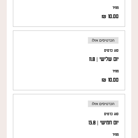
מחיר
הכרטיסים אזלו
סוג כרטיס
יום שלישי | 11.8
מחיר
הכרטיסים אזלו
סוג כרטיס
יום חמישי | 13.8
מחיר