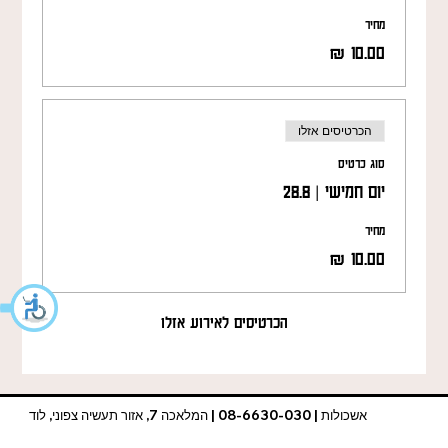
מחיר
הכרטיסים אזלו
סוג כרטיס
יום חמישי | 28.8
מחיר
הכרטיסים לאירוע אזלו
אשכולות | 08-6630-030 | המלאכה 7, אזור תעשיה צפוני, לוד