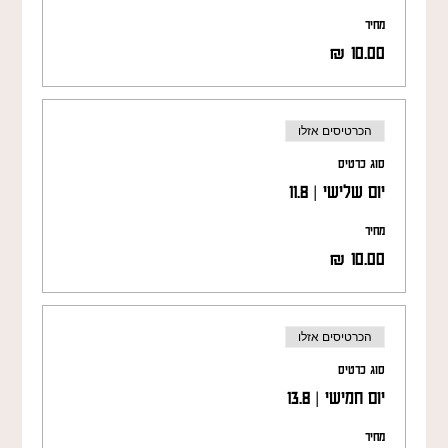
מחיר
הכרטיסים אזלו
סוג כרטיס
יום שלישי | 11.8
מחיר
הכרטיסים אזלו
סוג כרטיס
יום חמישי | 13.8
מחיר