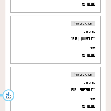
הכרטיסים אזלו
סוג כרטיס
יום ראשון | 16.8
מחיר
הכרטיסים אזלו
סוג כרטיס
יום שלישי | 18.8
מחיר