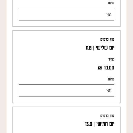
כמות
סוג כרטיס
יום שלישי | 11.8
מחיר
כמות
סוג כרטיס
יום חמישי | 13.8