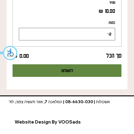
מחיר
כמות
סך הכל
לתשלום
אשכולות | 08-6630-030 | המלאכה 7, אזור תעשיה צפוני, לוד
Website Design By VOOSads