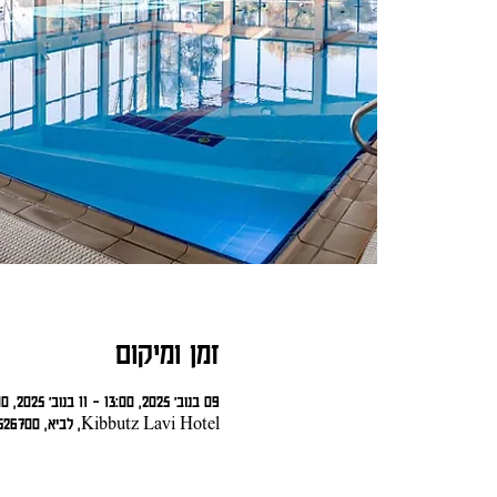
זמן ומיקום
09 בנוב׳ 2025, 13:00 – 11 בנוב׳ 2025, 13:00
Kibbutz Lavi Hotel, לביא, 1526700, ישראל