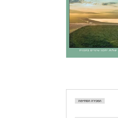
המכירה הסתיימה