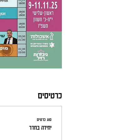
כרטיסים
סוג כרטיס
יחידה בחדר