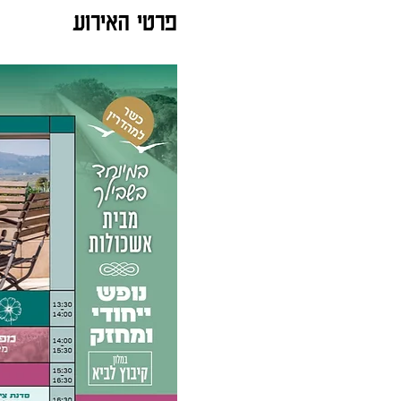
פרטי האירוע