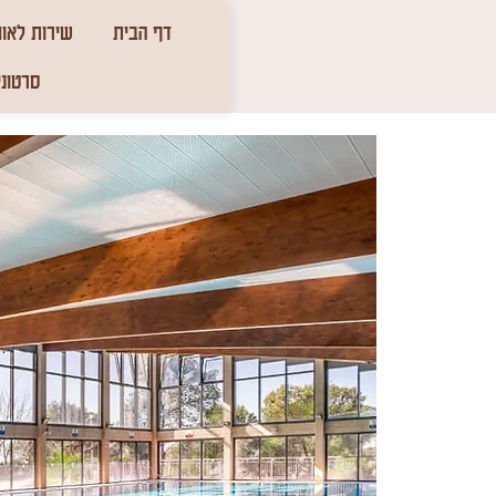
דף הבית
שירות לאומ
סרטוני