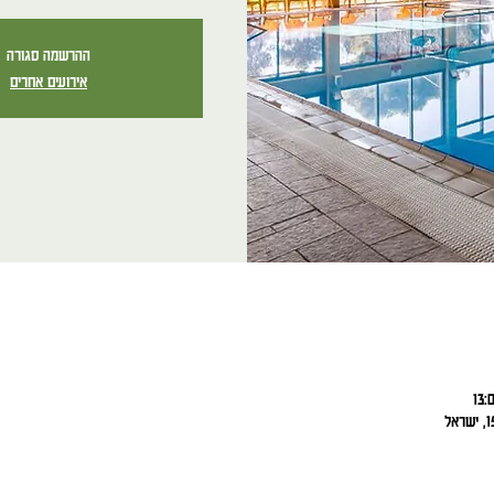
ההרשמה סגורה
אירועים אחרים