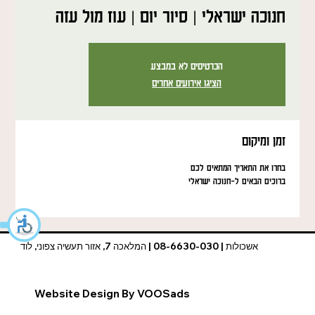
חנוכה ישראלי | סיור יום | עוז מול עזה
הכרטיסים לא במבצע
הציגו אירועים אחרים
זמן ומיקום
בחרו את התאריך המתאים לכם
ברוכים הבאים ל-חנוכה ישראלי
אשכולות | 08-6630-030 | המלאכה 7, אזור תעשיה צפוני, לוד
Website Design By VOOSads