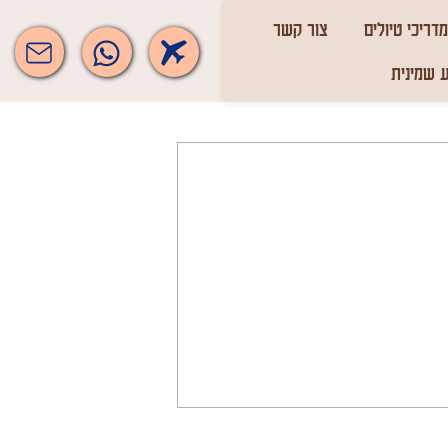
מדריכי טיולים
צור קשר
 שמינית