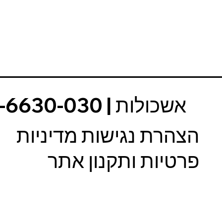
הצהרת נגישות מדיניות
פרטיות ותקנון אתר