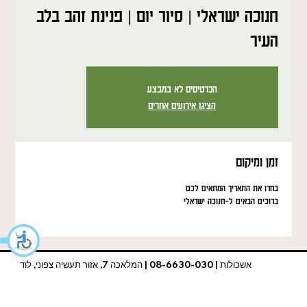
חנוכה ישראלי | סיור יום | פנינת זהב בלב
העיר
הכרטיסים לא במבצע
הציגו אירועים אחרים
זמן ומיקום
בחרו את התאריך המתאים לכם
ברוכים הבאים ל-חנוכה ישראלי
אשכולות | 08-6630-030 | המלאכה 7, אזור תעשיה צפוני, לוד