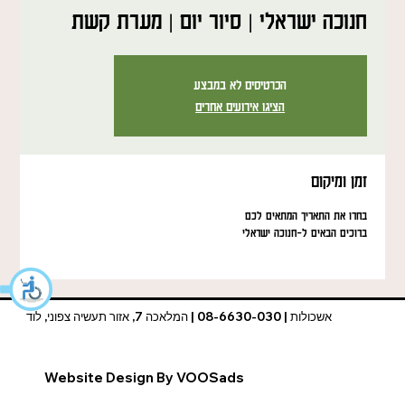
חנוכה ישראלי | סיור יום | מערת קשת
הכרטיסים לא במבצע
הציגו אירועים אחרים
זמן ומיקום
בחרו את התאריך המתאים לכם
ברוכים הבאים ל-חנוכה ישראלי
אשכולות | 08-6630-030 | המלאכה 7, אזור תעשיה צפוני, לוד
Website Design By VOOSads