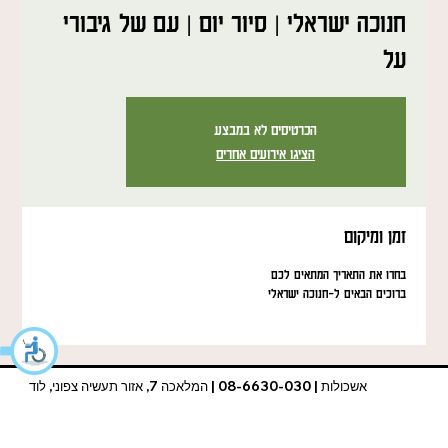
חנוכה ישראלי | סיור יום | עם של גיבורי
על
הכרטיסים לא במבצע
הציגו אירועים אחרים
זמן ומיקום
בחרו את התאריך המתאים לכם
ברוכים הבאים ל-חנוכה ישראלי
אשכולות | 08-6630-030 | המלאכה 7, אזור תעשיה צפוני, לוד