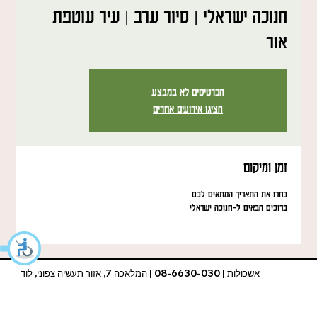
חנוכה ישראלי | סיור ערב | עיר עוטפת
אור
הכרטיסים לא במבצע
הציגו אירועים אחרים
זמן ומיקום
בחרו את התאריך המתאים לכם
ברוכים הבאים ל-חנוכה ישראלי
אשכולות | 08-6630-030 | המלאכה 7, אזור תעשיה צפוני, לוד