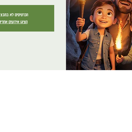
הכרטיסים לא במבצ
הציגו אירועים אחרי