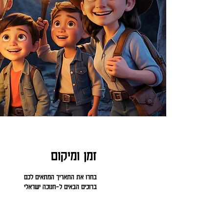
זמן ומיקום
בחרו את התאריך המתאים לכם
ברוכים הבאים ל-חנוכה ישראלי