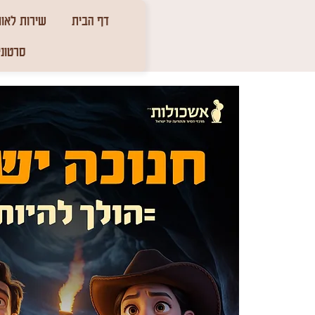
דף הבית
שירות לאומ
סרטוני