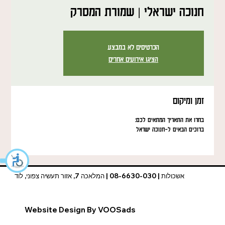
חנוכה ישראלי | שמורת המסרק
הכרטיסים לא במבצע
הציגו אירועים אחרים
זמן ומיקום
בחרו את התאריך המתאים לכם:
ברוכים הבאים ל-חנוכה ישראל
אשכולות | 08-6630-030 | המלאכה 7, אזור תעשיה צפוני, לוד
Website Design By VOOSads