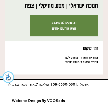
חנוכה ישראלי | מסע מוזיקלי | צפת
הכרטיסים לא במבצע
הציגו אירועים אחרים
זמן ומיקום
בחרו את התאריך המתאים לכם:
ברוכים הבאים ל-חנוכה ישראל
אשכולות | 08-6630-030 | המלאכה 7, אזור תעשיה צפוני, לוד
Website Design By VOOSads