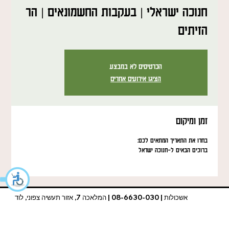
חנוכה ישראלי | בעקבות החשמונאים | הר
הזיתים
הכרטיסים לא במבצע
הציגו אירועים אחרים
זמן ומיקום
בחרו את התאריך המתאים לכם:
ברוכים הבאים ל-חנוכה ישראל
אשכולות | 08-6630-030 | המלאכה 7, אזור תעשיה צפוני, לוד