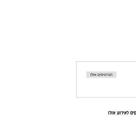
הכרטיסים אזלו
ים לאירוע אזלו