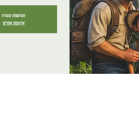
ההרשמה סגורה
אירועים אחרים