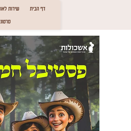
דף הבית
שירות לאומ
סרטוני