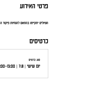
פרטי האירוע
הטיולים יתקיימו בהתאם להנחיות פיקוד 
כרטיסים
סוג כרטיס
יום שישי | 7.8 | 10:00-13:00