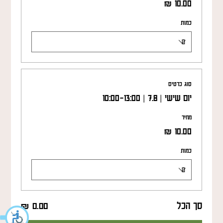
כמות
סוג כרטיס
יום שישי | 7.8 | 10:00-13:00
מחיר
כמות
סך הכל