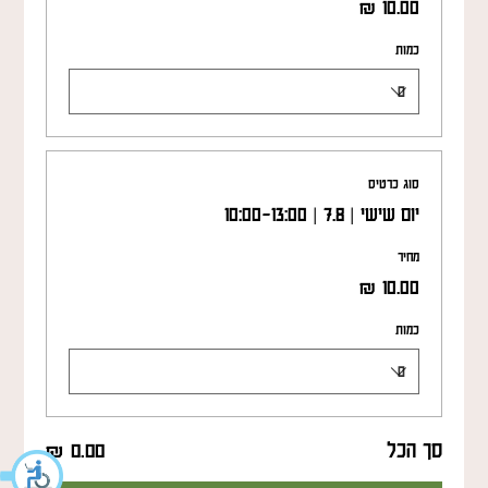
כמות
סוג כרטיס
יום שישי | 7.8 | 10:00-13:00
מחיר
כמות
סך הכל