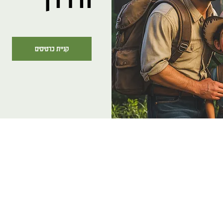
קניית כרטיסים