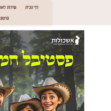
דף הבית
שירות לאומ
סרטוני