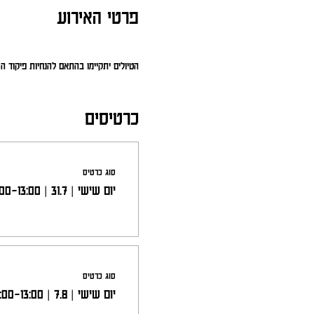
פרטי האירוע
הטיולים יתקיימו בהתאם להנחיות פיקוד 
כרטיסים
סוג כרטיס
יום שישי | 31.7 | 10:00-13:00
סוג כרטיס
יום שישי | 7.8 | 10:00-13:00