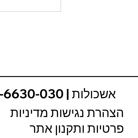
הצהרת נגישות מדיניות
פרטיות ותקנון אתר