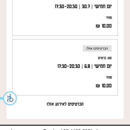
יום חמישי | 30.7 | 17:30-20:30
מחיר
הכרטיסים אזלו
סוג כרטיס
יום חמישי | 6.8 | 17:30-20:30
מחיר
הכרטיסים לאירוע אזלו