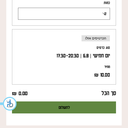
כמות
הכרטיסים אזלו
סוג כרטיס
יום חמישי | 6.8 | 17:30-20:30
מחיר
סך הכל
לתשלום