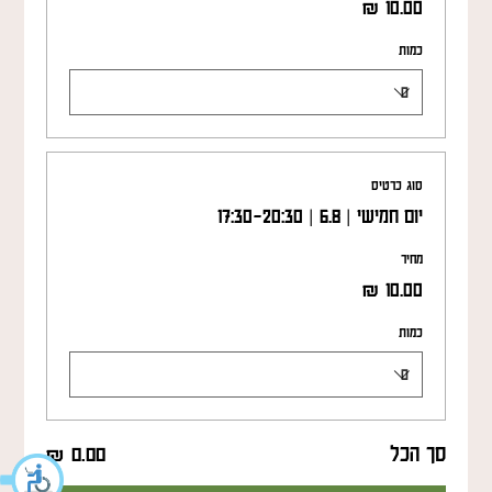
כמות
סוג כרטיס
יום חמישי | 6.8 | 17:30-20:30
מחיר
כמות
סך הכל