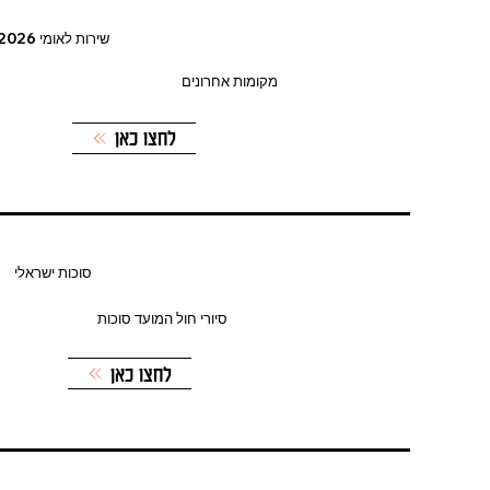
שירות לאומי 2026
מקומות אחרונים
לחצו כאן
סוכות ישראלי
סיורי חול המועד סוכות
לחצו כאן