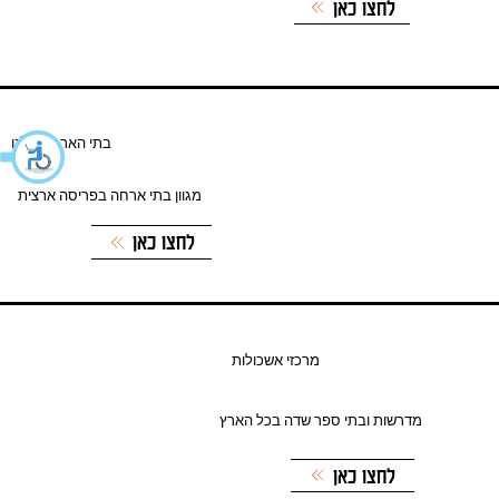
לחצו כאן
בתי הארחה שלנו
מגוון בתי ארחה בפריסה ארצית
לחצו כאן
מרכזי אשכולות
מדרשות ובתי ספר שדה בכל הארץ
לחצו כאן