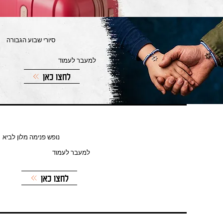
סיורי שבוע הגבורה
למעבר לעמוד
לחצו כאן
נופש פנימה מלון לביא
למעבר לעמוד
לחצו כאן