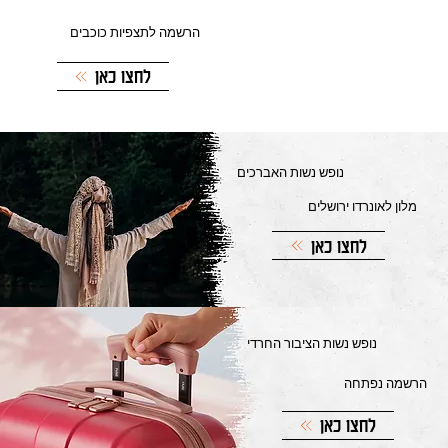
הרשמה לתצפיות כוכבים
לחצו כאן
נופש נשות האברכים
מלון לאונרדו ירושלים
לחצו כאן
נופש נשות הציבור החרדי
הרשמה נפתחה
לחצו כאן