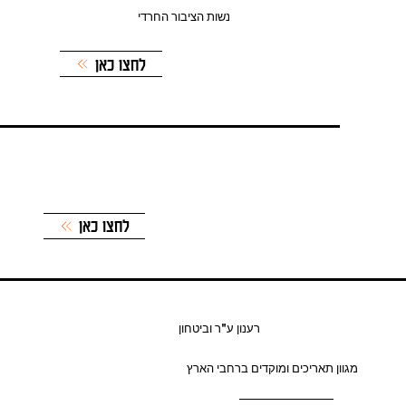
נשות הציבור החרדי
לחצו כאן
לחצו כאן
רענון ע"ר וביטחון
מגוון תאריכים ומוקדים ברחבי הארץ