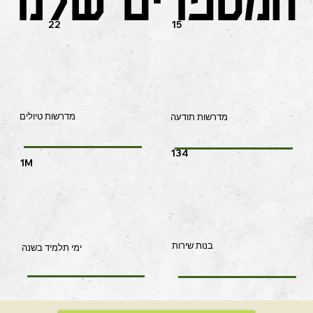
22
15
מדרשות טיולים
מדרשות תודעה
134
1M
בנות שירות
ימי תלמיד בשנה